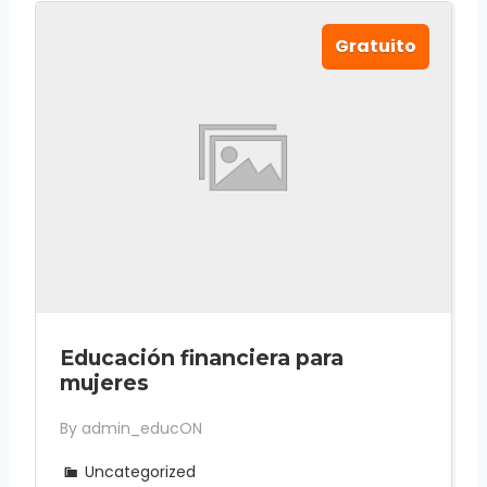
Gratuito
Educación financiera para
mujeres
By admin_educON
Uncategorized