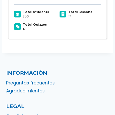
Total Students
Total Lessons
356
17
Total Quizzes
17
INFORMACIÓN
Preguntas frecuentes
Agradecimientos
LEGAL