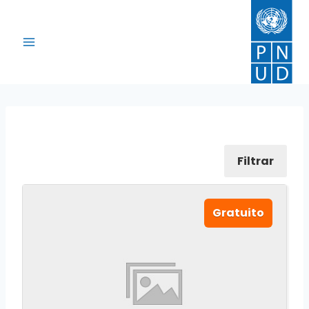
Filtrar
Gratuito