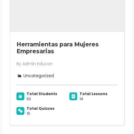
Herramientas para Mujeres
Empresarias
By Admin Educon
Uncategorized
Total Students
Total Lessons
62
14
Total Quizzes
15