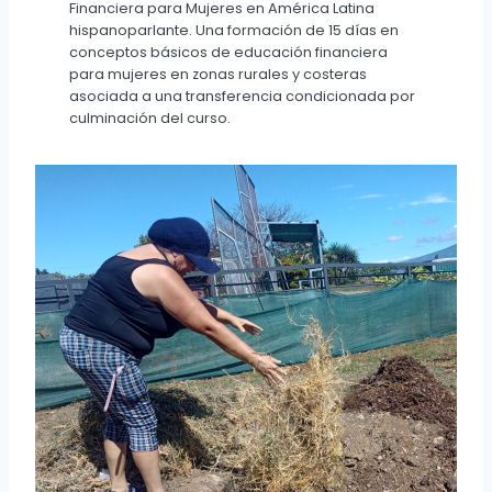
Financiera para Mujeres en América Latina
hispanoparlante. Una formación de 15 días en
conceptos básicos de educación financiera
para mujeres en zonas rurales y costeras
asociada a una transferencia condicionada por
culminación del curso.