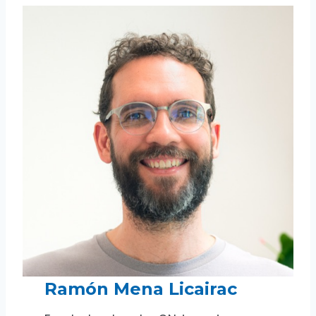
Ramón Mena Licairac