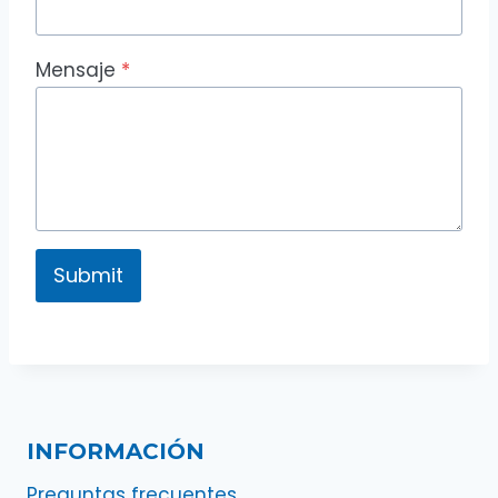
Mensaje
*
Submit
INFORMACIÓN
Preguntas frecuentes