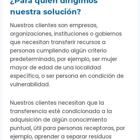
¿Para quién dirigimos
nuestra solución?
Nuestros clientes son empresas,
organizaciones, instituciones o gobiernos
que necesitan transferir recursos a
personas cumpliendo algún criterio
predeterminado, por ejemplo, ser mujer
mayor de edad de una localidad
específica, o ser persona en condición de
vulnerabilidad.
Nuestros clientes necesitan que la
transferencia esté condicionada a la
adquisición de algún conocimiento
puntual, útil para personas receptoras, por
ejemplo, aprender a separar residuos