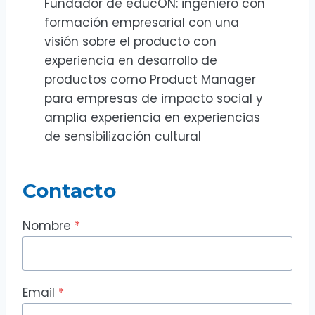
Fundador de educON: ingeniero con
formación empresarial con una
visión sobre el producto con
experiencia en desarrollo de
productos como Product Manager
para empresas de impacto social y
amplia experiencia en experiencias
de sensibilización cultural
Contacto
Nombre
*
Email
*