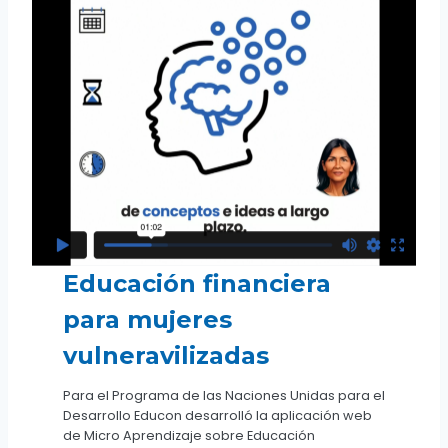
Educación financiera
para mujeres
vulneravilizadas
Para el Programa de las Naciones Unidas para el
Desarrollo Educon desarrolló la aplicación web
de Micro Aprendizaje sobre Educación