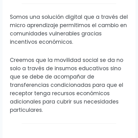
Somos una solución digital que a través del
micro aprendizaje permitimos el cambio en
comunidades vulnerables gracias
incentivos económicos.
Creemos que la movilidad social se da no
solo a través de insumos educativos sino
que se debe de acompañar de
transferencias condicionadas para que el
receptor tenga recursos económicos
adicionales para cubrir sus necesidades
particulares.