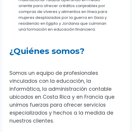
oriente para ofrecer créditos canjeables por
compras de víveres y alimentos en línea para
mujeres desplazadas por la guerra en Gaza y
residiendo en Egipto y Jordania que culminan
una formación en educación financiera.
¿Quiénes somos?
Somos un equipo de profesionales
vinculados con la educación, la
informática, la administración contable
ubicados en Costa Rica y en Francia que
unimos fuerzas para ofrecer servicios
especializados y hechos a la medida de
nuestros clientes.