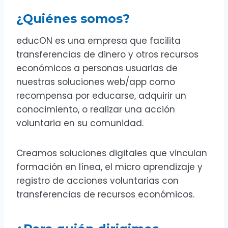
¿Quiénes somos?
educON es una empresa que facilita
transferencias de dinero y otros recursos
económicos a personas usuarias de
nuestras soluciones web/app como
recompensa por educarse, adquirir un
conocimiento, o realizar una acción
voluntaria en su comunidad.
Creamos soluciones digitales que vinculan
formación en línea, el micro aprendizaje y
registro de acciones voluntarias con
transferencias de recursos económicos.