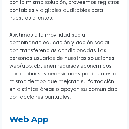
con la misma solución, proveemos registros
contables y digitales auditables para
nuestros clientes.
Asistimos a la movilidad social
combinando educación y acción social
con transferencias condicionadas. Las
personas usuarias de nuestras soluciones
web/app, obtienen recursos económicos
para cubrir sus necesidades particulares al
mismo tiempo que mejoran su formación
en distintas áreas o apoyan su comunidad
con acciones puntuales.
Web App