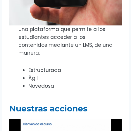
Una plataforma que permite a los
estudiantes acceder a los
contenidos mediante un LMS, de una
manera:
Estructurada
Ágil
Novedosa
Nuestras acciones