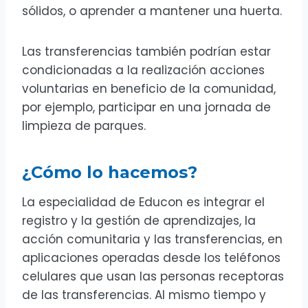
sólidos, o aprender a mantener una huerta.
Las transferencias también podrían estar
condicionadas a la realización acciones
voluntarias en beneficio de la comunidad,
por ejemplo, participar en una jornada de
limpieza de parques.
¿Cómo lo hacemos?
La especialidad de Educon es integrar el
registro y la gestión de aprendizajes, la
acción comunitaria y las transferencias, en
aplicaciones operadas desde los teléfonos
celulares que usan las personas receptoras
de las transferencias. Al mismo tiempo y