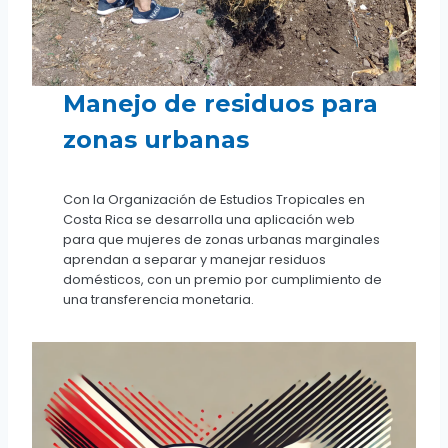
Manejo de residuos para
zonas urbanas
Con la Organización de Estudios Tropicales en
Costa Rica se desarrolla una aplicación web
para que mujeres de zonas urbanas marginales
aprendan a separar y manejar residuos
domésticos, con un premio por cumplimiento de
una transferencia monetaria.