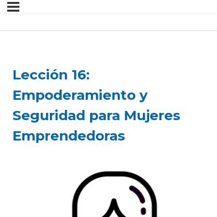
Lección 16:
Empoderamiento y
Seguridad para Mujeres
Emprendedoras